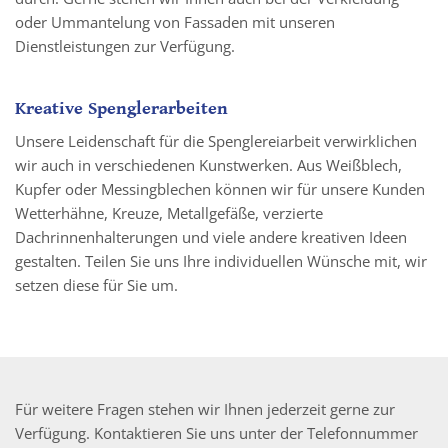
oder Ummantelung von Fassaden mit unseren
Dienstleistungen zur Verfügung.
Kreative Spenglerarbeiten
Unsere Leidenschaft für die Spenglereiarbeit verwirklichen
wir auch in verschiedenen Kunstwerken. Aus Weißblech,
Kupfer oder Messingblechen können wir für unsere Kunden
Wetterhähne, Kreuze, Metallgefäße, verzierte
Dachrinnenhalterungen und viele andere kreativen Ideen
gestalten. Teilen Sie uns Ihre individuellen Wünsche mit, wir
setzen diese für Sie um.
Für weitere Fragen stehen wir Ihnen jederzeit gerne zur
Verfügung. Kontaktieren Sie uns unter der Telefonnummer