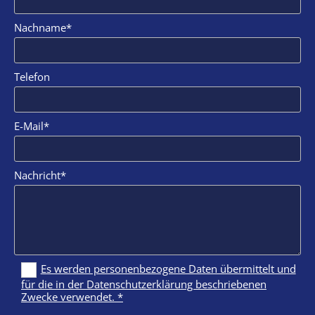
Nachname*
Telefon
E-Mail*
Nachricht*
Es werden personenbezogene Daten übermittelt und
für die in der Datenschutzerklärung beschriebenen
Zwecke verwendet. *