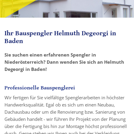
Ihr Bauspengler Helmuth Degeorgi in
Baden
Sie suchen einen erfahrenen Spengler in
Niederösterreich? Dann wenden Sie sich an Helmuth
Degeorgi in Baden!
Professionelle Bauspenglerei
Wir fertigen für Sie vielfältige Spenglerarbeiten in höchster
Handwerksqualität. Egal ob es sich um einen Neubau,
Dachausbau oder um die Renovierung bzw. Sanierung von
Gebäuden handelt - wir führen Ihr Projekt von der Planung
über die Fertigung bis hin zur Montage höchst professionell
durch. Gerne stehen wir Ihnen auch bei der Verkleidung