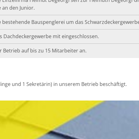
an den Junior.
e bestehende Bauspenglerei um das Schwarzdeckergewerbe 
s Dachdeckergewerbe mit eingeschlossen.
 Betrieb auf bis zu 15 Mitarbeiter an.
!
rlinge und 1 Sekretärin) in unserem Betrieb beschäftigt.