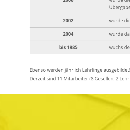
Übergabe 
2002
wurde di
2004
wurde da
bis 1985
wuchs der
Ebenso werden jährlich Lehrlinge ausgebildet
Derzeit sind 11 Mitarbeiter (8 Gesellen, 2 Leh