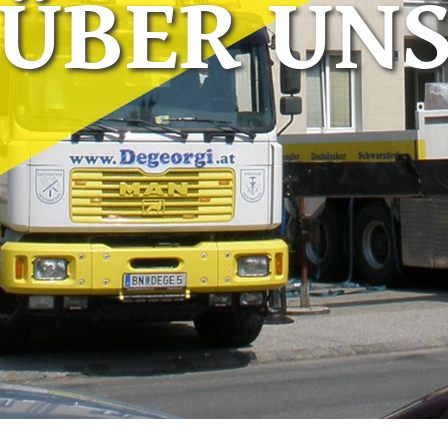
ÜBER UN