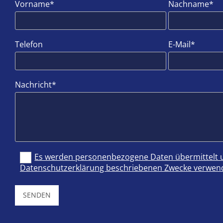
Vorname*
Nachname*
Telefon
E-Mail*
Nachricht*
Es werden personenbezogene Daten übermittelt un
Datenschutzerklärung beschriebenen Zwecke verwend