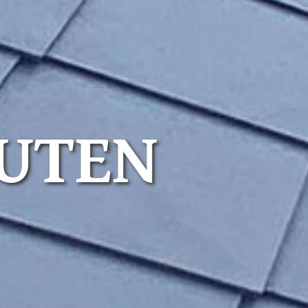
GUTEN