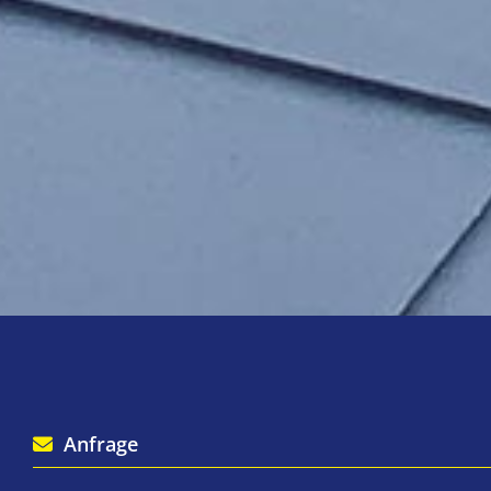
Anfrage
