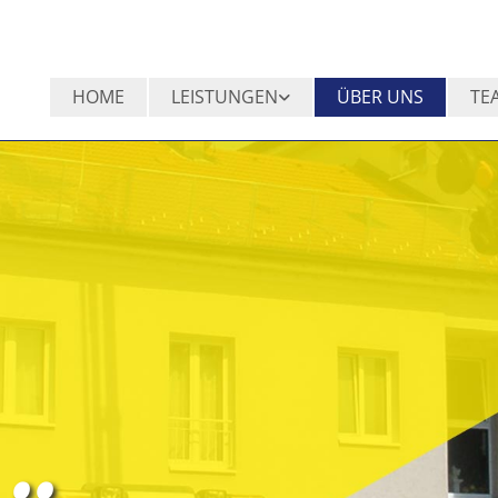
HOME
LEISTUNGEN
ÜBER UNS
TE