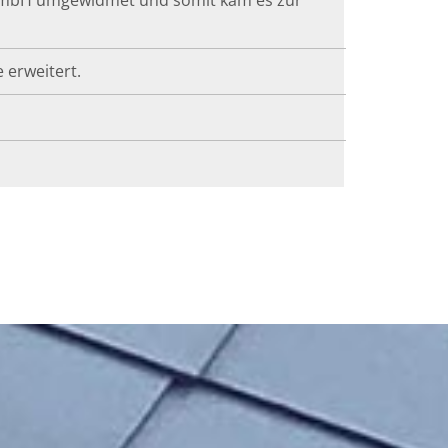
erweitert.